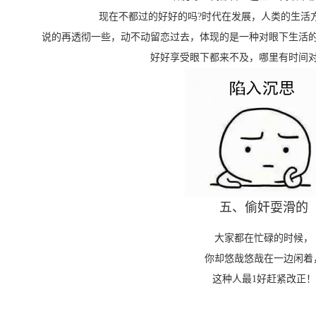
现在不都过的好好的吗?时代在发展，人类的生活
说的再透彻一些，动不动留恋过去，体现的是一种对眼下生活
好好享受眼下都来不及，哪里有时间
五、偷奸耍滑的
大家都在忙碌的时候，
你却悠哉悠哉在一边闲着
这种人最1好赶紧改正！