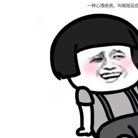
一种心理疾病，叫做拖延