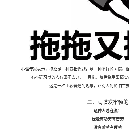
心理专家表示，拖延是一种变相逃避，是一种不好的习惯，
有拖延习惯的人有事不去办，
一直拖，最后拖到事情实
这是一种比较普通的现象，它对人的影响主
二、满嘴发牢骚的
这种人总在说：
我没有功劳有苦劳
没有苦劳有疲劳