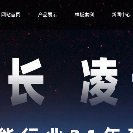
网站首页
产品展示
样板案例
新闻中心