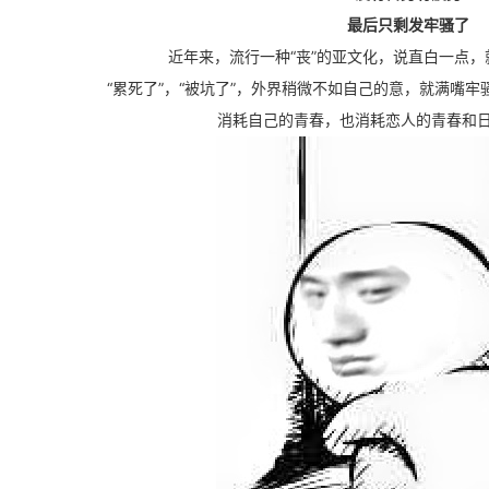
最后只剩发牢骚了
近年来，流行一种“丧”的亚文化，说直白一点，
“累死了”，“被坑了”，
外界稍微不如自己的意，就满嘴牢
消耗自己的青春，也消耗恋人的青春和