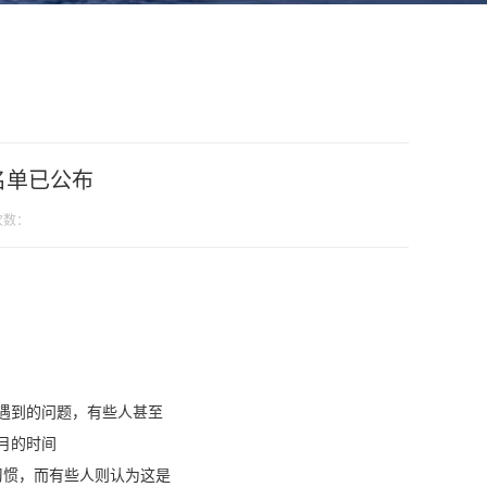
名单已公布
次数：
遇到的问题，有些人甚至
月的时间
习惯，而有些人则认为这是