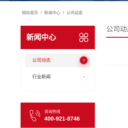
网站首页
/
新闻中心
/
公司动态
公司动
新闻中心
公司动态
行业新闻
咨询热线
400-921-8746