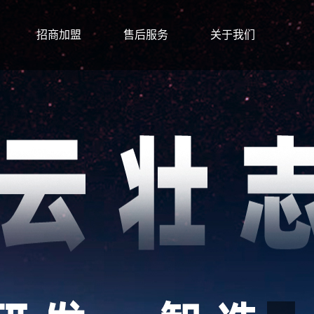
招商加盟
售后服务
关于我们