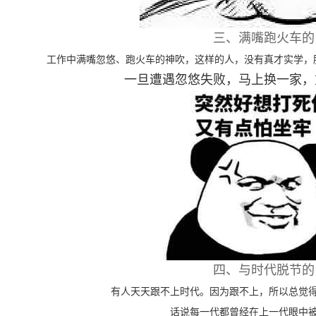
三、满嘴跑火车的
工作中满嘴忽悠、跑火车的神吹，这样的人，没有真才实学，
一旦遭遇忽悠失败，马上换一家，
四、与时代脱节的
有人天天跟不上时代。因为跟不上，所以总觉
话说每一代都曾经在上一代眼中