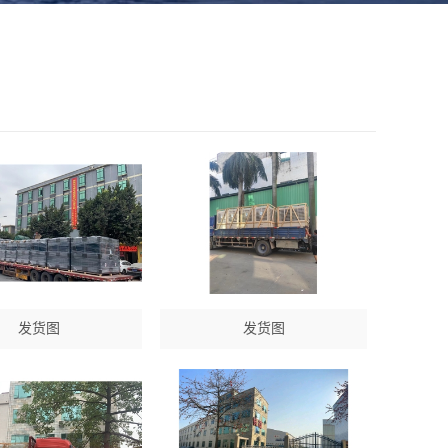
发货图
发货图