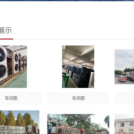
展示
车间图
车间图