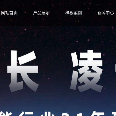
网站首页
产品展示
样板案例
新闻中心