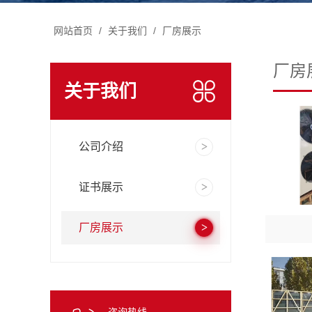
网站首页
/
关于我们
/
厂房展示
厂房
关于我们
公司介绍
证书展示
厂房展示