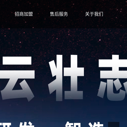
招商加盟
售后服务
关于我们