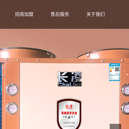
招商加盟
售后服务
关于我们