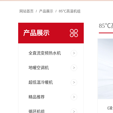
网站首页
/
产品展示
/
85℃高温机组
85
产品展示
全直流变频热水机
地暖空调机
超低温冷暖机
精品推荐
《凌
循环机组