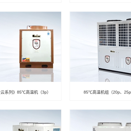
云系列》85℃高温机（3p）
85℃高温机组（20p、25