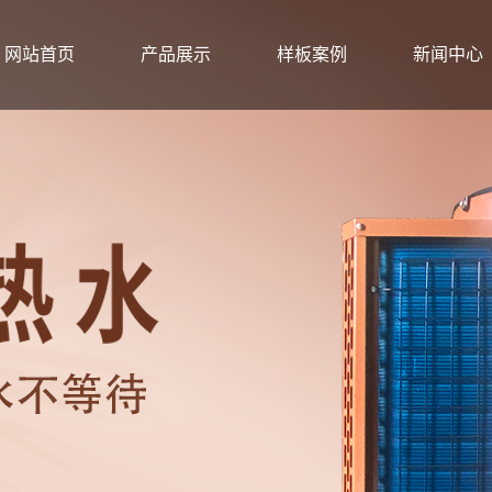
网站首页
产品展示
样板案例
新闻中心