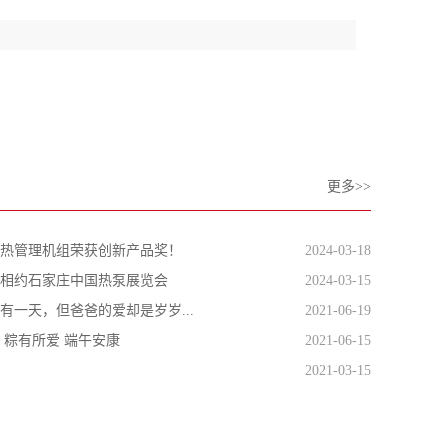
更多>>
热管理机组荣获创新产品奖！
2024-03-18
相约石家庄中国热泵展览会
2024-03-15
有一天，但爸爸的爱却是岁岁...
2021-06-19
 粽有所爱 端午安康
2021-06-15
2021-03-15