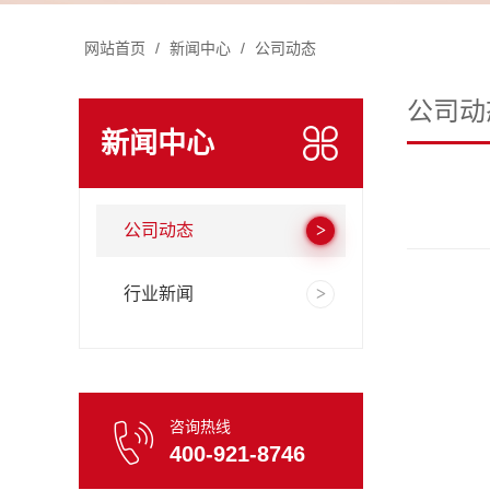
网站首页
/
新闻中心
/
公司动态
公司动
新闻中心
公司动态
行业新闻
咨询热线
400-921-8746