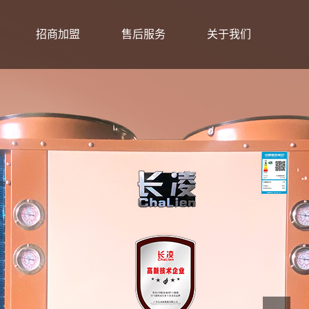
招商加盟
售后服务
关于我们