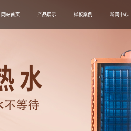
网站首页
产品展示
样板案例
新闻中心